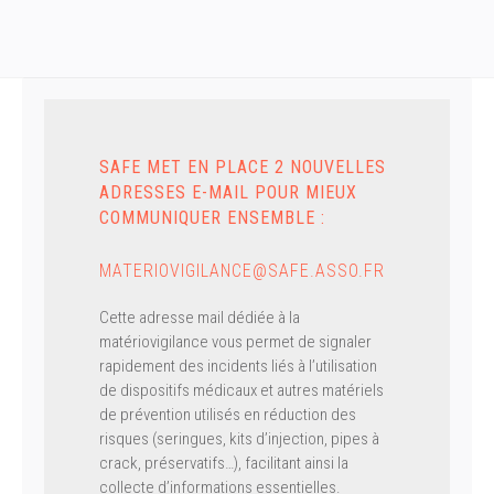
SAFE MET EN PLACE 2 NOUVELLES
ADRESSES E-MAIL POUR MIEUX
COMMUNIQUER ENSEMBLE :
MATERIOVIGILANCE@SAFE.ASSO.FR
Cette adresse mail dédiée à la
matériovigilance vous permet de signaler
rapidement des incidents liés à l’utilisation
de dispositifs médicaux et autres matériels
de prévention utilisés en réduction des
risques (seringues, kits d’injection, pipes à
crack, préservatifs…), facilitant ainsi la
collecte d’informations essentielles.