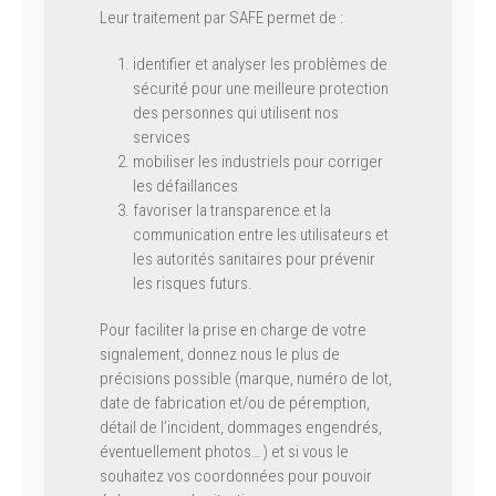
Leur traitement par SAFE permet de :
identifier et analyser les problèmes de
sécurité pour une meilleure protection
des personnes qui utilisent nos
services
mobiliser les industriels pour corriger
les défaillances
favoriser la transparence et la
communication entre les utilisateurs et
les autorités sanitaires pour prévenir
les risques futurs.
Pour faciliter la prise en charge de votre
signalement, donnez nous le plus de
précisions possible (marque, numéro de lot,
date de fabrication et/ou de péremption,
détail de l’incident, dommages engendrés,
éventuellement photos… ) et si vous le
souhaitez vos coordonnées pour pouvoir