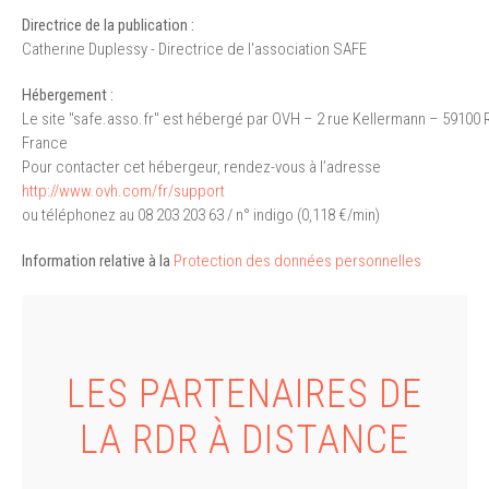
Directrice de la publication :
Catherine Duplessy - Directrice de l'association SAFE
Hébergement :
Le site "safe.asso.fr" est hébergé par OVH – 2 rue Kellermann – 59100
France
Pour contacter cet hébergeur, rendez-vous à l’adresse
http://www.ovh.com/fr/support
ou téléphonez au 08 203 203 63 / n° indigo (0,118 €/min)
Information relative à la
Protection des données personnelles
LES PARTENAIRES DE
LA RDR À DISTANCE