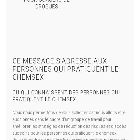
DROGUES
CE MESSAGE S’ADRESSE AUX
PERSONNES QUI PRATIQUENT LE
CHEMSEX
OU QUI CONNAISSENT DES PERSONNES QUI
PRATIQUENT LE CHEMSEX
Nous nous permettons de vous solliciter car nous allons être
auditionnés dans le cadre d’un groupe de travail pour
améliorer les stratégies de réduction des risques et d’accès
aux soins pour les personnes qui pratiquent le chemsex.