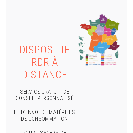
DISPOSITIF
RDR À
DISTANCE
SERVICE GRATUIT DE
CONSEIL PERSONNALISÉ
ET D’ENVOI DE MATÉRIELS
DE CONSOMMATION
POUR USAGERS DE