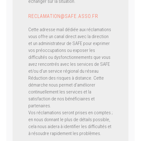
échanger sur la situation.
RECLAMATION@SAFE.ASSO.FR
Cette adresse mail dédiée aux réclamations
vous offre un canal direct avec la direction
et un administrateur de SAFE pour exprimer
vos préoccupations ou exposer les
difficultés ou dysfonctionnements que vous
avez rencontrés avec les services de SAFE
et/ou d’un service régional du réseau
Réduction des risques à distance. Cette
démarche nous permet d’améliorer
continuellement les services et la
satisfaction de nos bénéficiaires et
partenaires.
Vos réclamations seront prises en comptes ;
en nous donnant le plus de détails possible,
cela nous aidera à identifier les difficultés et
à résoudre rapidement les problèmes.